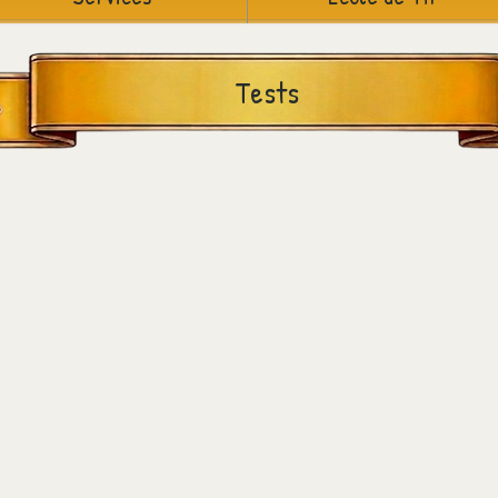
Tests