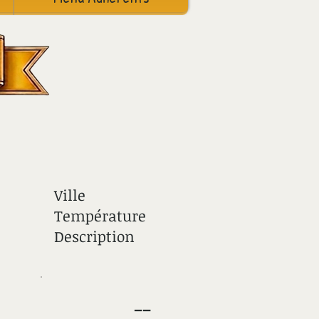
Ville
Température
Description
--