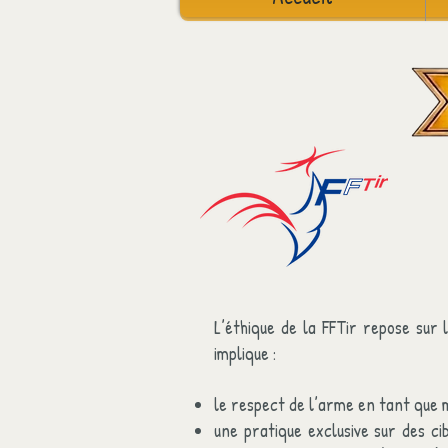
L’éthique de la FFTir repose sur l
implique :
le respect de l’arme en tant que m
une pratique exclusive sur des ci