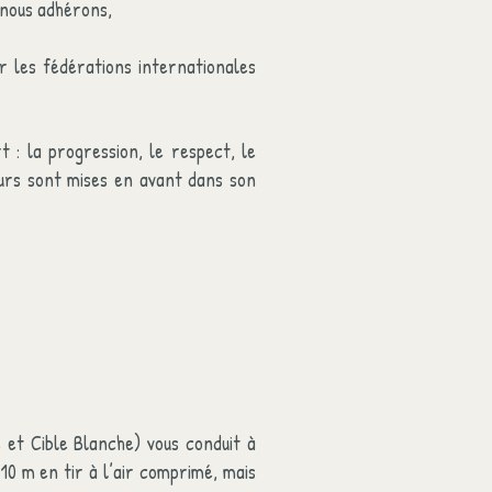
s nous adhérons,
r les fédérations internationales
 : la progression, le respect, le
leurs sont mises en avant dans son
 et Cible Blanche) vous conduit à
 10 m en tir à l’air comprimé, mais