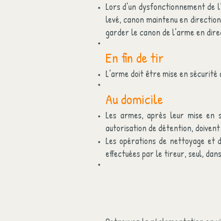
Lors d’un dysfonctionnement de l’
levé, canon maintenu en direction 
garder le canon de l’arme en direc
En fin de tir
L’arme doit être mise en sécurit
Au domicile
Les armes, après leur mise en s
autorisation de détention, doiven
Les opérations de nettoyage et 
effectuées par le tireur, seul, dan
​