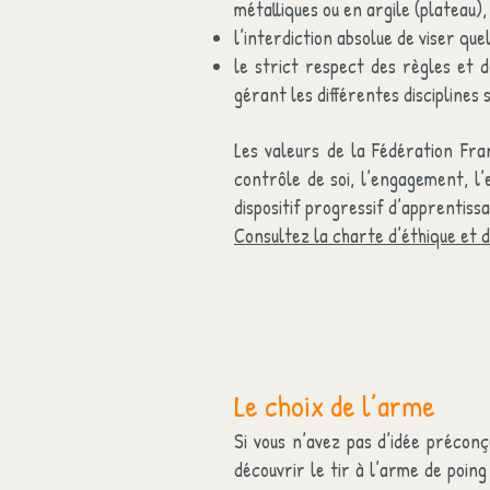
métalliques ou en argile (plateau)
l’interdiction absolue de viser que
le strict respect des règles et 
gérant les différentes disciplines s
Les valeurs de la Fédération Fra
contrôle de soi, l’engagement, l’
dispositif progressif d’apprenti
Consultez la charte d’éthique et d
Le choix de l’arme
Si vous n’avez pas d’idée précon
découvrir le tir à l’arme de poing