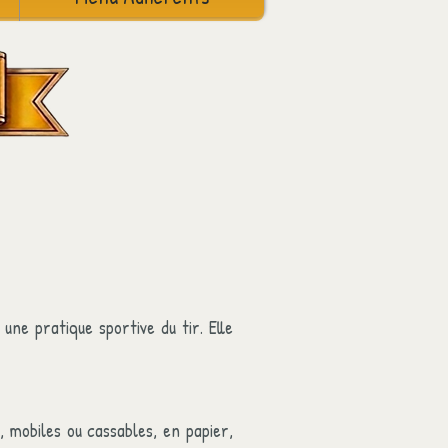
une pratique sportive du tir. Elle
, mobiles ou cassables, en papier,