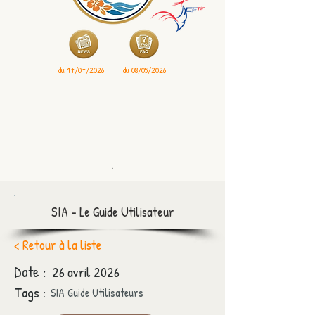
du 17/07/2026
du 08/05/2026
.
SIA - Le Guide Utilisateur
< Retour à la liste
Date :
26 avril 2026
Tags :
SIA Guide Utilisateurs