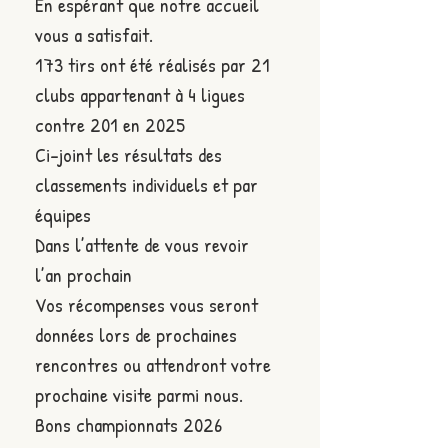
En espérant que notre accueil 
vous a satisfait.
173 tirs ont été réalisés par 21 
clubs appartenant à 4 ligues 
contre 201 en 2025
Ci-joint les résultats des 
classements individuels et par 
équipes
Dans l’attente de vous revoir 
l’an prochain
Vos récompenses vous seront 
données lors de prochaines 
rencontres ou attendront votre 
prochaine visite parmi nous.
Bons championnats 2026