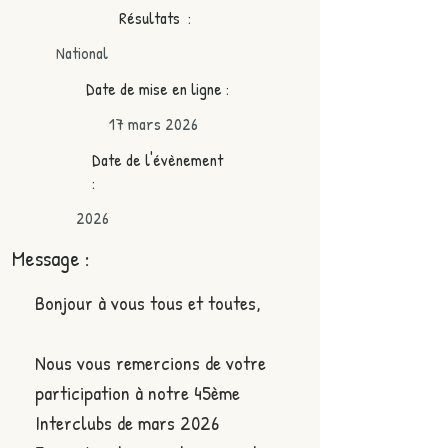
Résultats :
National
Date de mise en ligne :
17 mars 2026
Date de l'évènement
:
2026
Message :
Bonjour à vous tous et toutes,
Nous vous remercions de votre 
participation à notre 45ème 
Interclubs de mars 2026