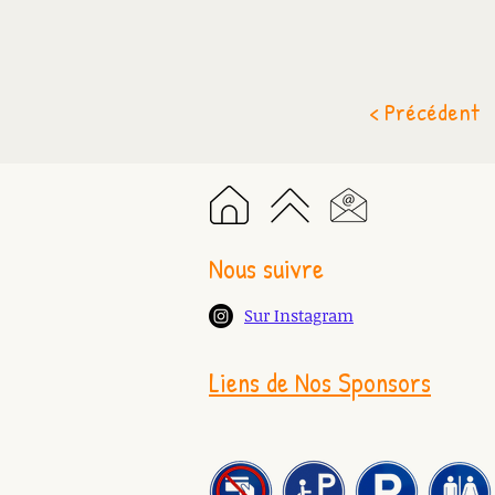
< Précédent
Nous suivre
Sur Instagram
Liens de Nos Sponsors