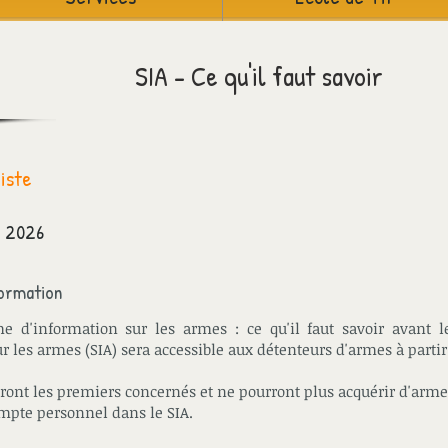
SIA - Ce qu'il faut savoir
liste
l 2026
ormation
 d'information sur les armes : ce qu'il faut savoir avant 
r les armes (SIA) sera accessible aux détenteurs d'armes à partir
ront les premiers concernés et ne pourront plus acquérir d'arme, 
ompte personnel dans le SIA.