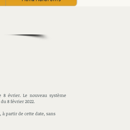
le 8 évrier. Le nouveau système
 du 8 février 2022.
à partir de cette date, sans