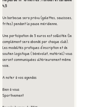
4,5
Un barbecue sera prévu (galettes, saucisses, 
frites) pendant la pause méridienne.
Une participation de 5 euros est sollicitée (le 
complément sera abondé par chaque club).
Les modalités pratiques d'inscription et de 
soutien logistique ( bénévolat, matériel) vous 
seront communiquées ultérieurement même 
voie.
A noter à vos agendas
Bien à vous
Sportivement